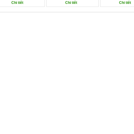
Chi tiết
Chi tiết
Chi tiết