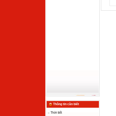
Thông tin cần biết
Thời tiết