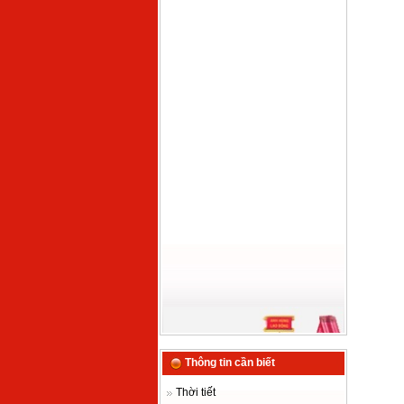
Thông tin cần biết
Thời tiết